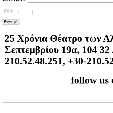
25 Χρόνια Θέατρο των Α
Σεπτεμβρίου 19α, 104 32 
210.52.48.251, +30-210.5
follow us