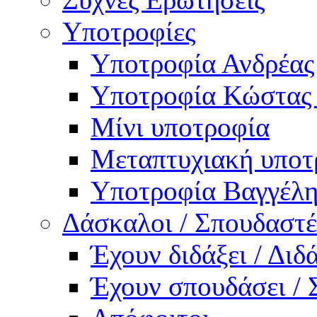
Υποτροφίες
Υποτροφία Ανδρέας
Υποτροφία Κώστας
Μίνι υποτροφία
Μεταπτυχιακή υποτ
Υποτροφία Βαγγέλη
Δάσκαλοι / Σπουδαστέ
Έχουν διδάξει / Δι
Έχουν σπουδάσει /