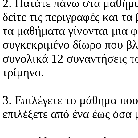
2. Πατάτε πάνω στα μαθήμα
δείτε τις περιγραφές και τ
τα μαθήματα γίνονται μια 
συγκεκριμένο δίωρο που β
συνολικά 12 συναντήσεις τ
τρίμηνο.
3. Επιλέγετε το μάθημα που
επιλέξετε από ένα έως όσα