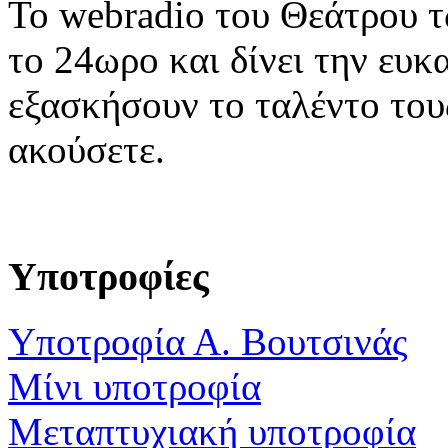
To webradio του Θεάτρου 
το 24ωρο και δίνει την ευκ
εξασκήσουν το ταλέντο του
ακούσετε.
Υποτροφίες
Υποτροφία Α. Βουτσινάς
Μίνι υποτροφία
Μεταπτυχιακή υποτροφία