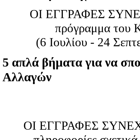
ΟΙ ΕΓΓΡΑΦΕΣ ΣΥΝΕΧΙ
πρόγραμμα του Κ
(6 Ιουλίου - 24 Σεπ
5 απλά βήματα για να σπ
Αλλαγών
ΟΙ ΕΓΓΡΑΦΕΣ ΣΥΝΕΧΙ
πληροφορίες σχετικά 