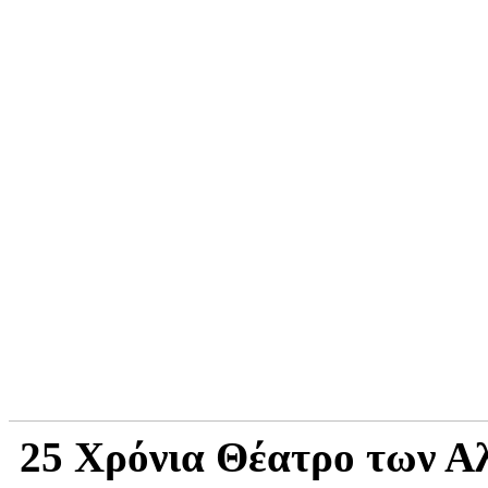
25 Χρόνια Θέατρο των Α