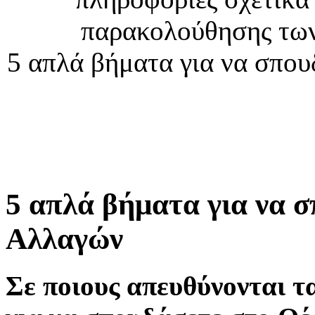
παρακολούθησης τω
5 απλά βήματα για να σπο
5 απλά βήματα για να 
Αλλαγών
Σε ποιους απευθύνονται 