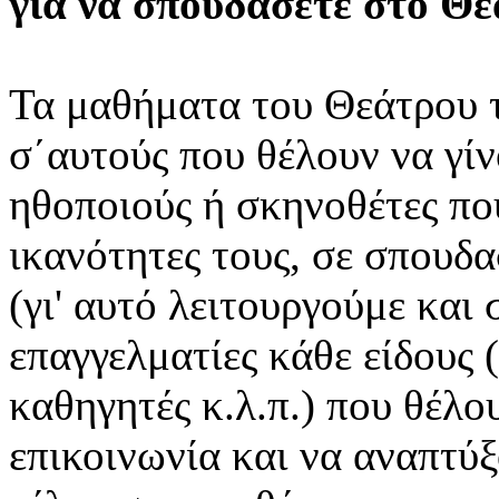
για να σπουδάσετε στο Θ
Τα μαθήματα του Θεάτρου 
σ΄αυτούς που θέλουν να γίν
ηθοποιούς ή σκηνοθέτες πο
ικανότητες τους, σε σπουδ
(γι' αυτό λειτουργούμε και
επαγγελματίες κάθε είδους 
καθηγητές κ.λ.π.) που θέλ
επικοινωνία και να αναπτύξ