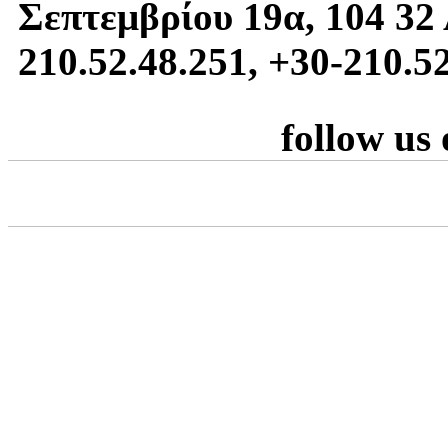
Σεπτεμβρίου 19α, 104 32 
210.52.48.251, +30-210.5
follow us