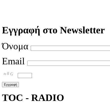
Εγγραφή στο Newsletter
Όνομα
Email
TOC - RADIO