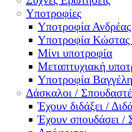
Υποτροφίες
Υποτροφία Ανδρέας
Υποτροφία Κώστας
Μίνι υποτροφία
Μεταπτυχιακή υποτ
Υποτροφία Βαγγέλη
Δάσκαλοι / Σπουδαστέ
Έχουν διδάξει / Δι
Έχουν σπουδάσει /