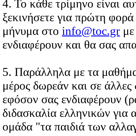
4. Το κάθε τρίμηνο είναι α
ξεκινήσετε για πρώτη φορά
μήνυμα στο
info@toc.gr
με 
ενδιαφέρουν και θα σας απ
5. Παράλληλα με τα μαθήμα
μέρος δωρεάν και σε άλλες
εφόσον σας ενδιαφέρουν (ρ
διδασκαλία ελληνικών για 
ομάδα "τα παιδιά των αλλα