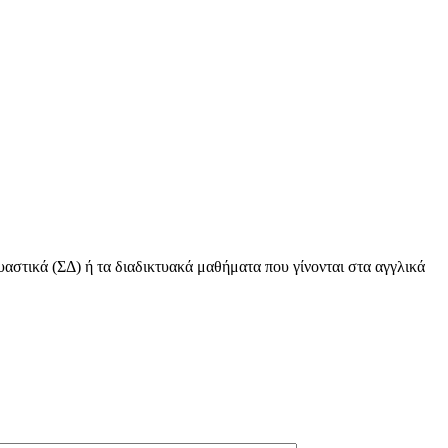
υαστικά (ΣΔ) ή τα διαδικτυακά μαθήματα που γίνονται στα αγγλικά