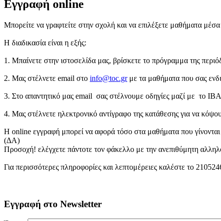
Εγγραφή online
Μπορείτε να γραφτείτε στην σχολή και να επιλέξετε μαθήματα μέσα 
Η διαδικασία είναι η εξής:
1. Μπαίνετε στην ιστοσελίδα μας, βρίσκετε το πρόγραμμα της περιό
2. Μας στέλνετε email στο
info@toc.gr
με τα μαθήματα που σας ενδι
3. Στο απαντητικό μας email σας στέλνουμε οδηγίες μαζί με το IBA
4. Μας στέλνετε ηλεκτρονικό αντίγραφο της κατάθεσης για να κόψου
Η online εγγραφή μπορεί να αφορά τόσο στα μαθήματα που γίνονται 
(ΔΑ)
Προσοχή! ελέγχετε πάντοτε τον φάκελλο με την ανεπιθύμητη αλληλ
Για περισσότερες πληροφορίες και λεπτομέρειες καλέστε το 21052
Εγγραφή στο Newsletter