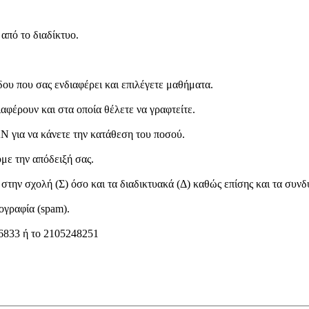
από το διαδίκτυο.
δου που σας ενδιαφέρει και επιλέγετε μαθήματα.
αφέρουν και στα οποία θέλετε να γραφτείτε.
N για να κάνετε την κατάθεση του ποσού.
με την απόδειξή σας.
στην σχολή (Σ) όσο και τα διαδικτυακά (Δ) καθώς επίσης και τα συνδ
ογραφία (spam).
46833 ή το 2105248251