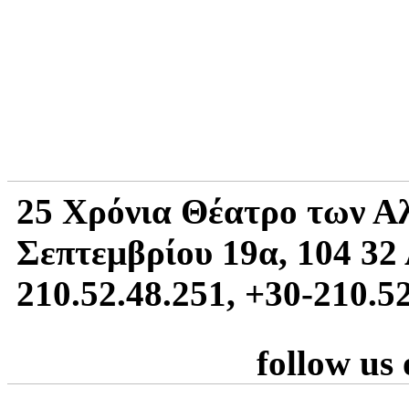
25 Χρόνια Θέατρο των Α
Σεπτεμβρίου 19α, 104 32 
210.52.48.251, +30-210.5
follow us