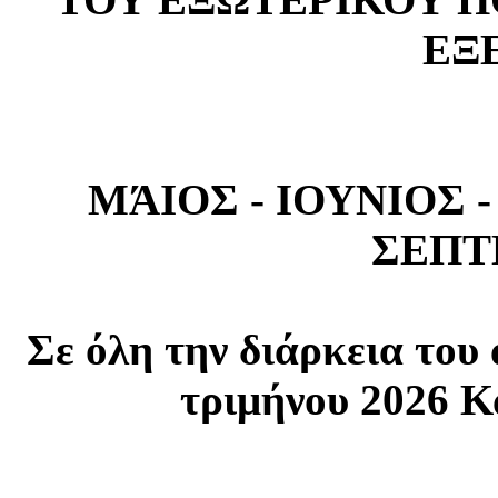
ΕΞ
ΜΆΙΟΣ - ΙΟΥΝΙΟΣ -
ΣΕΠΤ
Σε όλη την διάρκεια του 
τριμήνου 2026 Κ