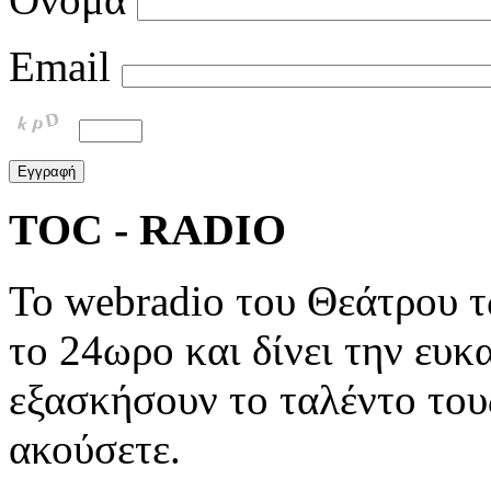
Email
TOC - RADIO
To webradio του Θεάτρου 
το 24ωρο και δίνει την ευκ
εξασκήσουν το ταλέντο του
ακούσετε.