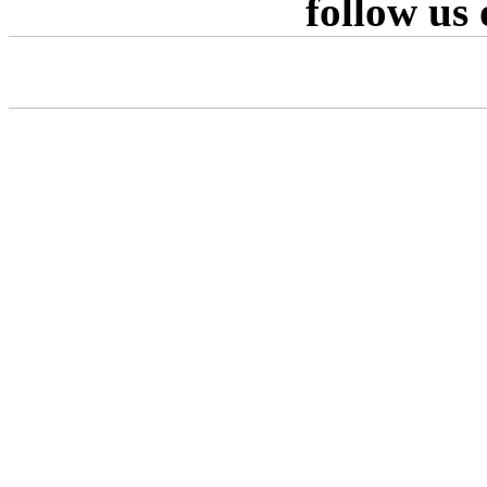
follow us