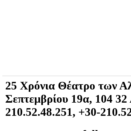
25 Χρόνια Θέατρο των Α
Σεπτεμβρίου 19α, 104 32 
210.52.48.251, +30-210.5