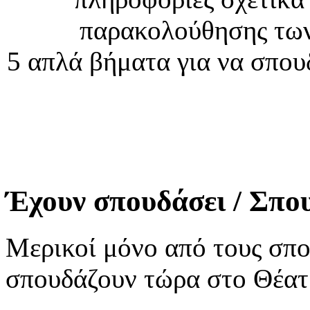
παρακολούθησης τω
5 απλά βήματα για να σπο
Έχουν σπουδάσει / Σπο
Μερικοί μόνο από τους σπο
σπουδάζουν τώρα στο Θέα