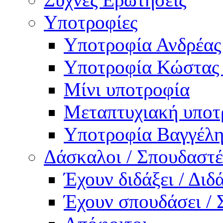
Υποτροφίες
Υποτροφία Ανδρέας
Υποτροφία Κώστας
Μίνι υποτροφία
Μεταπτυχιακή υποτ
Υποτροφία Βαγγέλη
Δάσκαλοι / Σπουδαστέ
Έχουν διδάξει / Δι
Έχουν σπουδάσει /