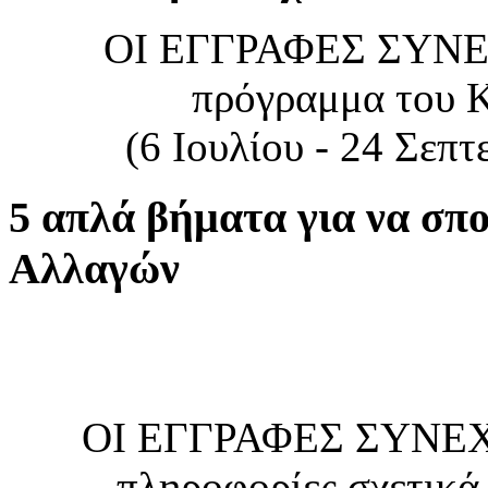
ΟΙ ΕΓΓΡΑΦΕΣ ΣΥΝΕΧΙ
πρόγραμμα του Κ
(6 Ιουλίου - 24 Σεπ
5 απλά βήματα για να σπ
Αλλαγών
ΟΙ ΕΓΓΡΑΦΕΣ ΣΥΝΕΧΙ
πληροφορίες σχετικά 