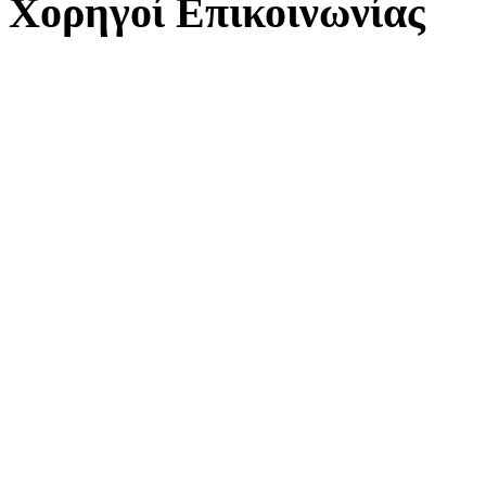
Χορηγοί Επικοινωνίας