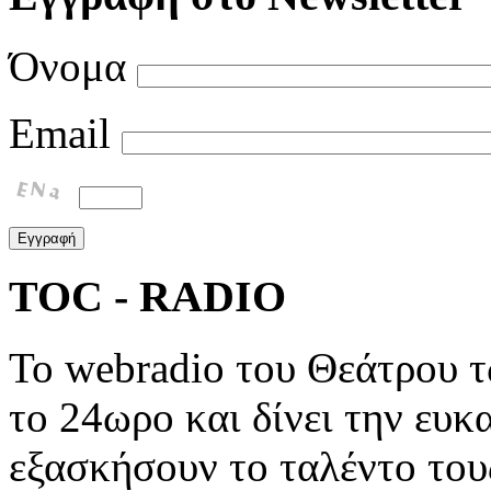
Όνομα
Email
TOC - RADIO
To webradio του Θεάτρου 
το 24ωρο και δίνει την ευκ
εξασκήσουν το ταλέντο του