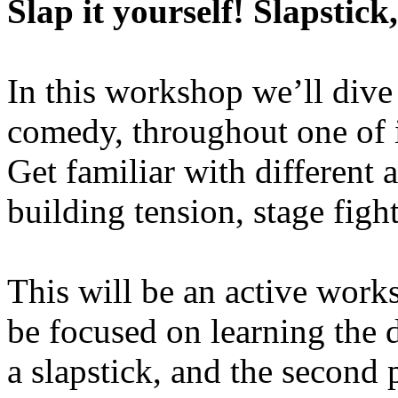
Slap it yourself! Slapstic
In this workshop we’ll dive 
comedy, throughout one of i
Get familiar with different 
building tension, stage figh
This will be an active works
be focused on learning the d
a slapstick, and the second 