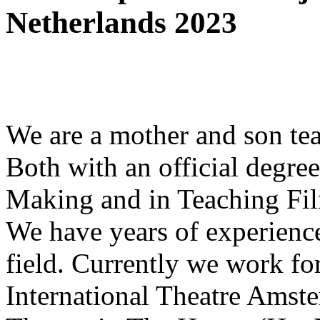
Netherlands 2023
We are a mother and son te
Both with an official degre
Making and in Teaching Fi
We have years of experience 
field. Currently we work fo
International Theatre Amst