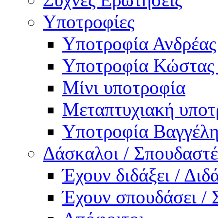
Υποτροφίες
Υποτροφία Ανδρέας
Υποτροφία Κώστας
Μίνι υποτροφία
Μεταπτυχιακή υποτ
Υποτροφία Βαγγέλη
Δάσκαλοι / Σπουδαστέ
Έχουν διδάξει / Δι
Έχουν σπουδάσει /