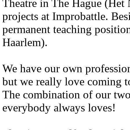
Theatre in The Hague (Het N
projects at Improbattle. Bes
permanent teaching position
Haarlem).
We have our own profession
but we really love coming t
The combination of our two 
everybody always loves!