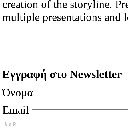
creation of the storyline. P
multiple presentations and 
Εγγραφή στο Newsletter
Όνομα
Email