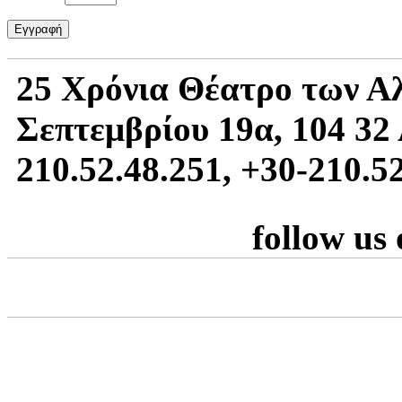
25 Χρόνια Θέατρο των Α
Σεπτεμβρίου 19α, 104 32 
210.52.48.251, +30-210.5
follow us