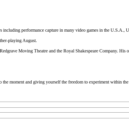
 including performance capture in many video games in the U.S.A., U
ther-playing August.
 Redgrave Moving Theatre and the Royal Shakespeare Company. His on
to the moment and giving yourself the freedom to experiment within the 