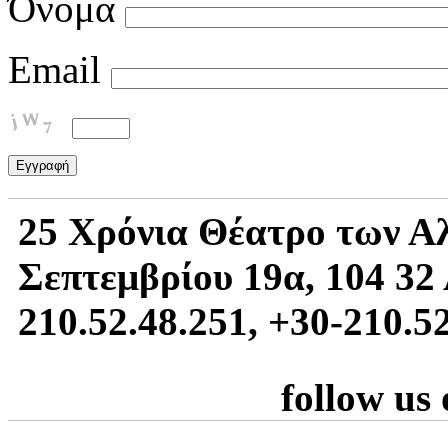
Όνομα
Email
25 Χρόνια Θέατρο των Α
Σεπτεμβρίου 19α, 104 32 
210.52.48.251, +30-210.5
follow us