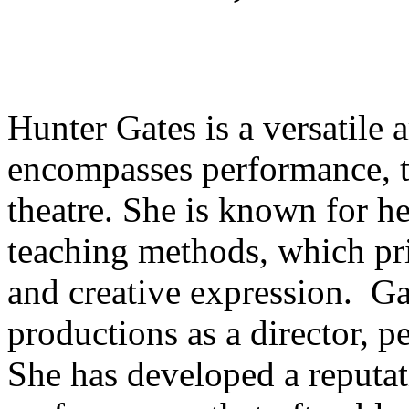
Hunter Gates is a versatile a
encompasses performance, t
theatre. She is known for h
teaching methods, which pri
and creative expression. G
productions as a director, 
She has developed a reputat