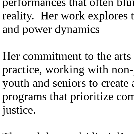
performances that often blur
reality. Her work explores t
and power dynamics
Her commitment to the arts
practice, working with non-
youth and seniors to create 
programs that prioritize c
justice.