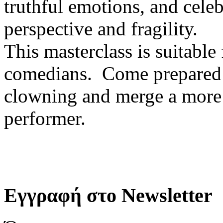
truthful emotions, and cele
perspective and fragility.
This masterclass is suitable 
comedians. Come prepared t
clowning and merge a more
performer.
Εγγραφή στο Newsletter