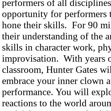
performers of all discipline
opportunity for performers t
hone their skills. For 90 mi
their understanding of the a
skills in character work, p
improvisation. With years o
classroom, Hunter Gates wil
embrace your inner clown an
performance. You will expl
reactions to the world arou