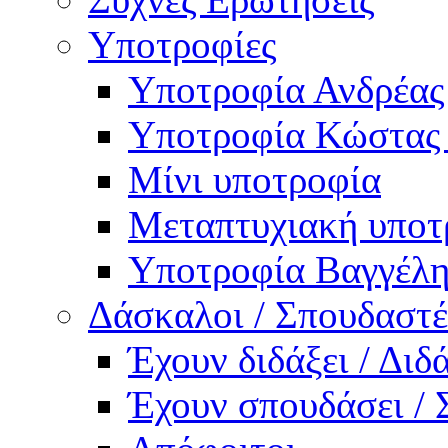
Υποτροφίες
Υποτροφία Ανδρέας
Υποτροφία Κώστας
Μίνι υποτροφία
Μεταπτυχιακή υποτ
Υποτροφία Βαγγέλη
Δάσκαλοι / Σπουδαστέ
Έχουν διδάξει / Δι
Έχουν σπουδάσει /