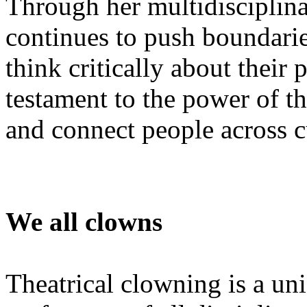
Through her multidisciplina
continues to push boundarie
think critically about their
testament to the power of th
and connect people across 
We all clowns
Theatrical clowning is a un