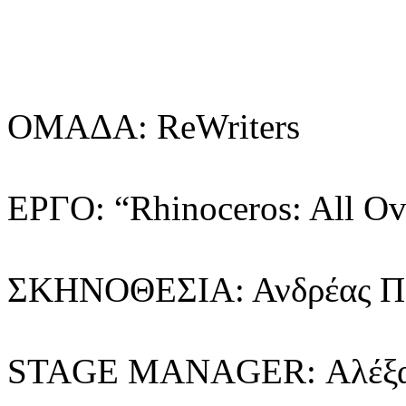
ΟΜΑΔΑ: ReWriters
ΕΡΓΟ: “Rhinoceros: All 
ΣΚΗΝΟΘΕΣΙΑ: Ανδρέας Π
STAGE MANAGER: Αλέξαν