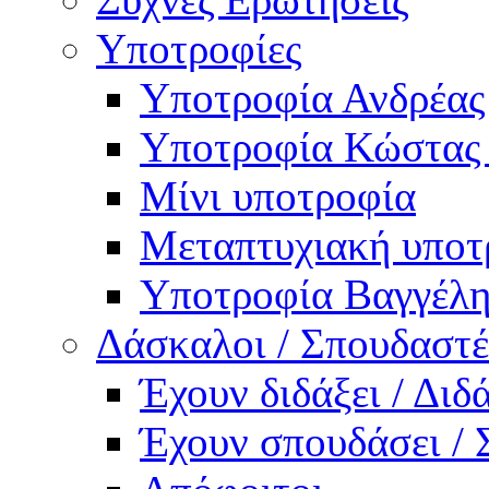
Υποτροφίες
Υποτροφία Ανδρέας
Υποτροφία Κώστας
Μίνι υποτροφία
Μεταπτυχιακή υποτ
Υποτροφία Βαγγέλη
Δάσκαλοι / Σπουδαστέ
Έχουν διδάξει / Δι
Έχουν σπουδάσει /