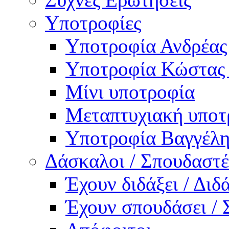
Υποτροφίες
Υποτροφία Ανδρέας
Υποτροφία Κώστας
Μίνι υποτροφία
Μεταπτυχιακή υποτ
Υποτροφία Βαγγέλη
Δάσκαλοι / Σπουδαστέ
Έχουν διδάξει / Δι
Έχουν σπουδάσει /