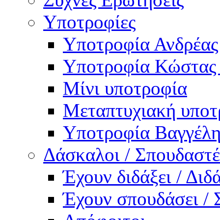
Υποτροφίες
Υποτροφία Ανδρέας
Υποτροφία Κώστας
Μίνι υποτροφία
Μεταπτυχιακή υποτ
Υποτροφία Βαγγέλη
Δάσκαλοι / Σπουδαστέ
Έχουν διδάξει / Δι
Έχουν σπουδάσει /