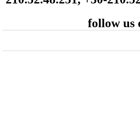
follow us