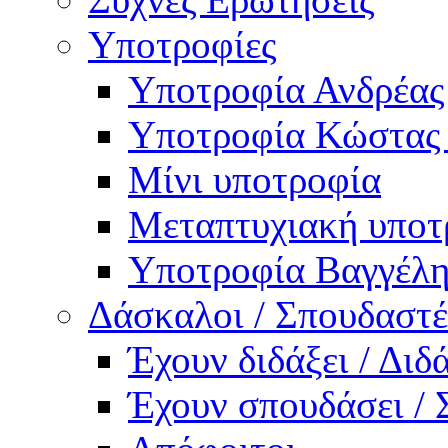
Υποτροφίες
Υποτροφία Ανδρέας
Υποτροφία Κώστας
Μίνι υποτροφία
Μεταπτυχιακή υποτ
Υποτροφία Βαγγέλη
Δάσκαλοι / Σπουδαστέ
Έχουν διδάξει / Δι
Έχουν σπουδάσει /