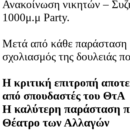
Ανακοίνωση νικητών – Συζ
1000μ.μ Party.
Μετά από κάθε παράσταση 
σχολιασμός της δουλειάς π
Η κριτική επιτροπή αποτε
από σπουδαστές του ΘτΑ
Η καλύτερη παράσταση π
Θέατρο των Αλλαγών