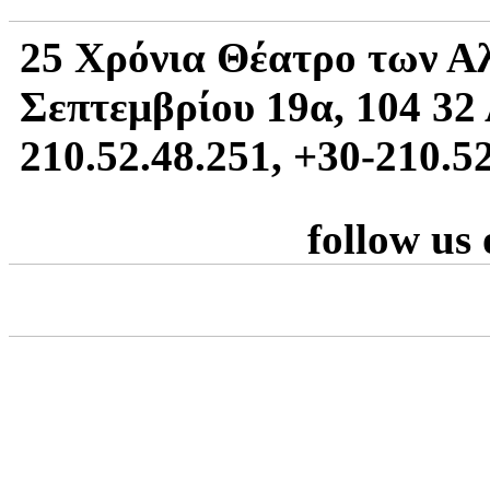
25 Χρόνια Θέατρο των Α
Σεπτεμβρίου 19α, 104 32 
210.52.48.251, +30-210.5
follow us