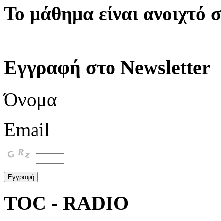
Το μάθημα είναι ανοιχτό σ
Εγγραφή στο Newsletter
Όνομα
Email
TOC - RADIO