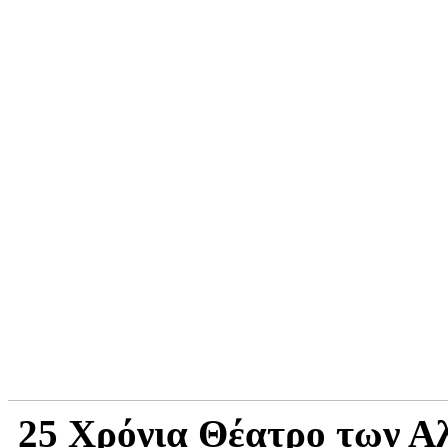
25 Χρόνια Θέατρο των Α