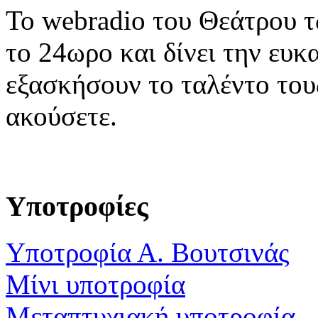
To webradio του Θεάτρου 
το 24ωρο και δίνει την ευκ
εξασκήσουν το ταλέντο του
ακούσετε.
Υποτροφίες
Υποτροφία Α. Βουτσινάς
Μίνι υποτροφία
Μεταπτυχιακή υποτροφία