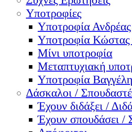
Υποτροφίες
Υποτροφία Ανδρέας
Υποτροφία Κώστας
Μίνι υποτροφία
Μεταπτυχιακή υποτ
Υποτροφία Βαγγέλη
Δάσκαλοι / Σπουδαστέ
Έχουν διδάξει / Δι
Έχουν σπουδάσει /