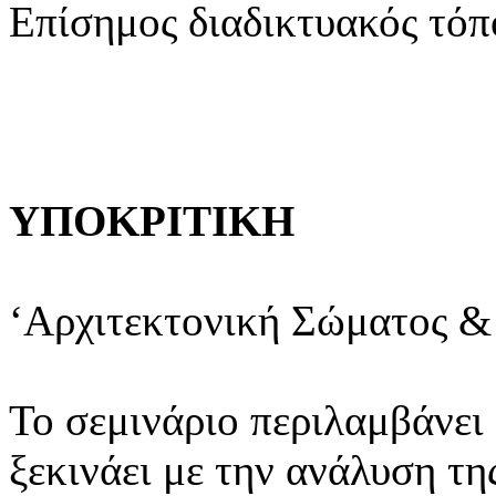
Επίσημος διαδικτυακός τό
ΥΠΟΚΡΙΤΙΚΗ
‘Αρχιτεκτονική Σώματος &
Το σεμινάριο περιλαμβάνει
ξεκινάει με την ανάλυση τη