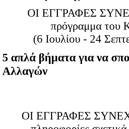
ΟΙ ΕΓΓΡΑΦΕΣ ΣΥΝΕΧΙ
πρόγραμμα του Κ
(6 Ιουλίου - 24 Σεπ
5 απλά βήματα για να σπ
Αλλαγών
ΟΙ ΕΓΓΡΑΦΕΣ ΣΥΝΕΧΙ
πληροφορίες σχετικά 