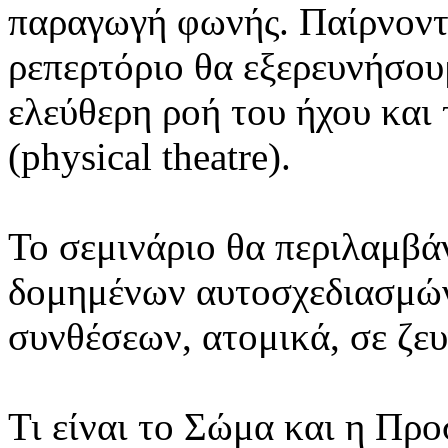
παραγωγή φωνής. Παίρνοντ
ρεπερτόριο θα εξερευνήσου
ελεύθερη ροή του ήχου και
(physical theatre).
Το σεμινάριο θα περιλαμβ
δομημένων αυτοσχεδιασμών
συνθέσεων, ατομικά, σε ζευ
Τι είναι το Σώμα και η Πρ